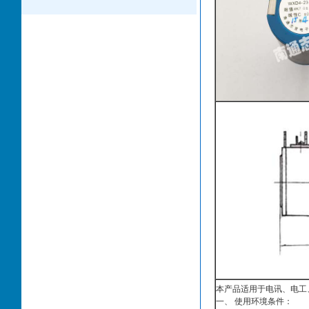
本产品适用于电讯、电工
一、 使用环境条件：